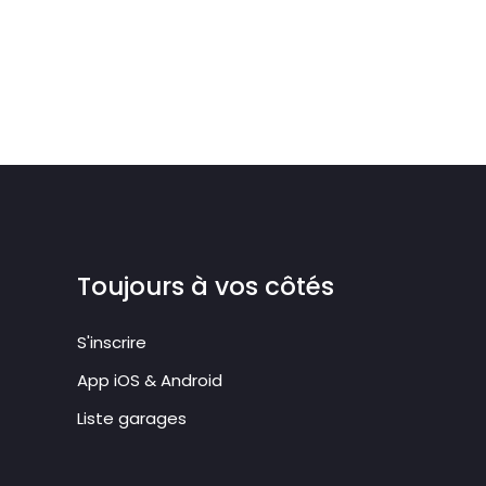
Toujours à vos côtés
S'inscrire
App iOS & Android
Liste garages