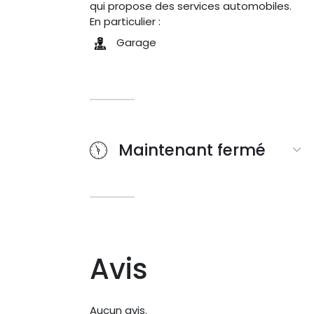
qui propose des services automobiles.
En particulier :
Garage
Maintenant fermé
Avis
Aucun avis.