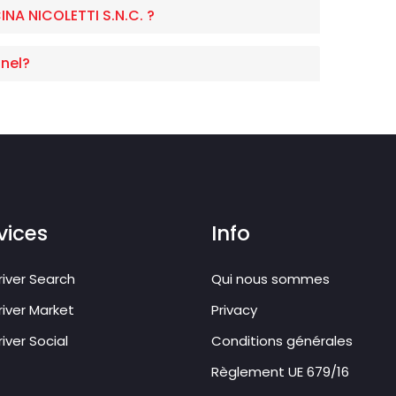
NA NICOLETTI S.N.C. ?
nel?
vices
Info
iver Search
Qui nous sommes
iver Market
Privacy
iver Social
Conditions générales
Règlement UE 679/16