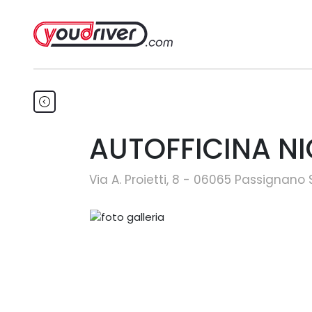
AUTOFFICINA NIC
Via A. Proietti, 8 - 06065 Passignano