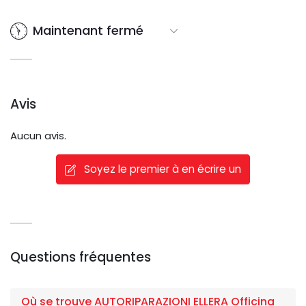
Maintenant fermé
Avis
Aucun avis.
Soyez le premier à en écrire un
Questions fréquentes
Où se trouve AUTORIPARAZIONI ELLERA Officina