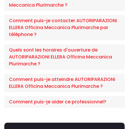
Meccanica Plurimarche ?
Comment puis-je contacter AUTORIPARAZIONI
ELLERA Officina Meccanica Plurimarche par
téléphone ?
Quels sont les horaires d'ouverture de
AUTORIPARAZIONI ELLERA Officina Meccanica
Plurimarche ?
Comment puis-je atteindre AUTORIPARAZIONI
ELLERA Officina Meccanica Plurimarche ?
Comment puis-je aider ce professionnel?