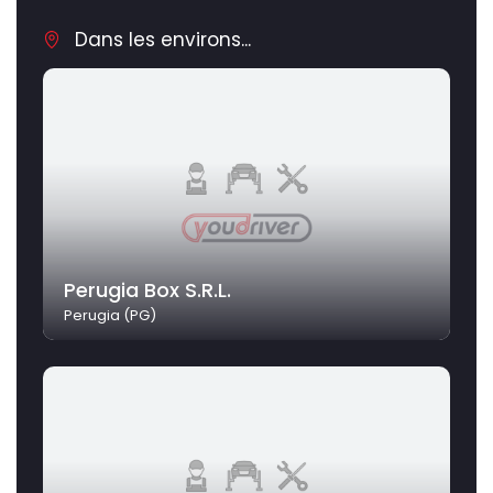
Dans les environs...
Perugia Box S.R.L.
Perugia (PG)