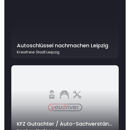
Autoschlüssel nachmachen Leipzig
Kreisfreie Stadt Leipzig
KFZ Gutachter / Auto-Sachverständiger Wolf