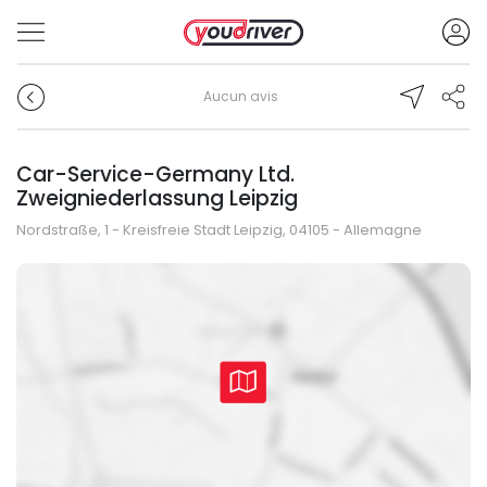
Aucun avis
Car-Service-Germany Ltd.
Zweigniederlassung Leipzig
Nordstraße, 1 - Kreisfreie Stadt Leipzig, 04105 - Allemagne