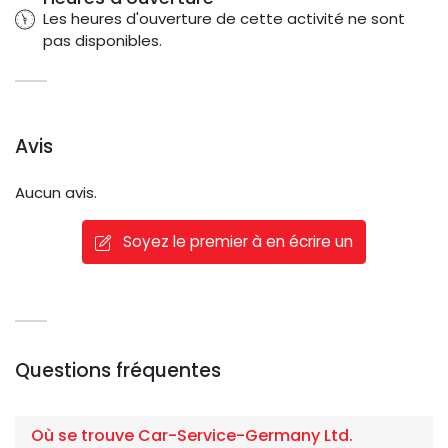
Les heures d'ouverture de cette activité ne sont
pas disponibles.
Avis
Aucun avis.
Soyez le premier à en écrire un
Questions fréquentes
Où se trouve Car-Service-Germany Ltd.