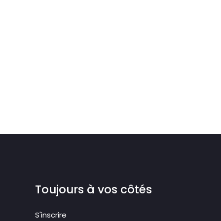
Toujours à vos côtés
S'inscrire