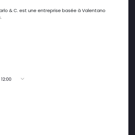
arlo & C. est une entreprise basée à Valentano
.
 12:00