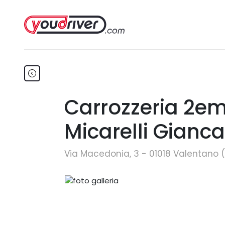
Carrozzeria 2e
Micarelli Gianca
Via Macedonia, 3 - 01018 Valentano 