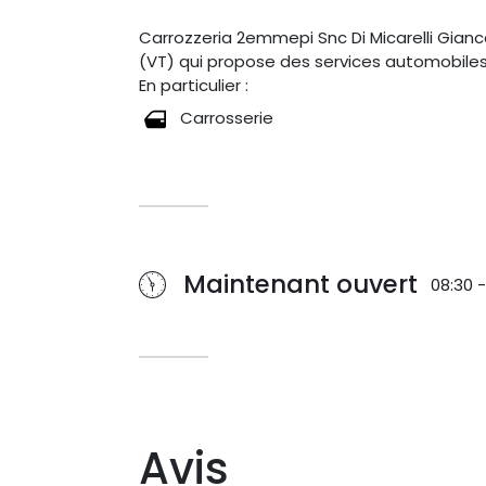
Carrozzeria 2emmepi Snc Di Micarelli Gianc
(VT) qui propose des services automobiles
En particulier :
Carrosserie
Maintenant ouvert
08:30 -
Avis