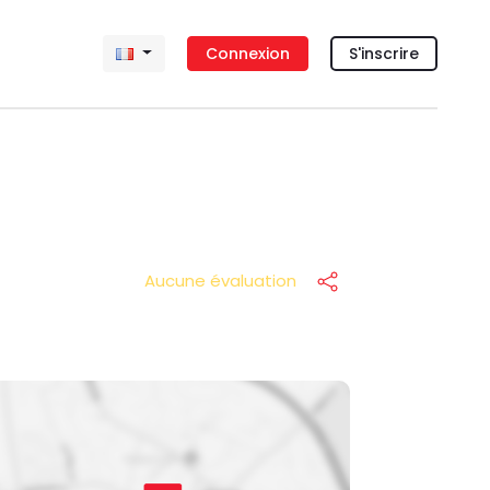
Connexion
S'inscrire
Aucune évaluation