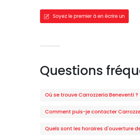
Soyez le premier à en écrire un
Questions fréq
Où se trouve Carrozzeria Beneventi ?
Comment puis-je contacter Carrozzer
Quels sont les horaires d'ouverture d