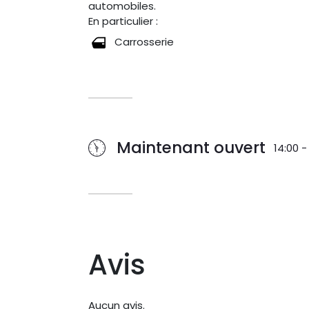
automobiles.
En particulier :
Carrosserie
Maintenant ouvert
14:00 -
Avis
Aucun avis.