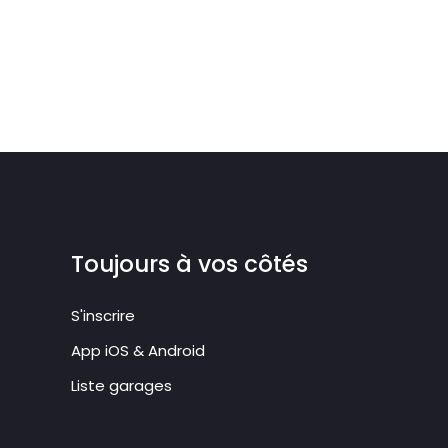
Toujours à vos côtés
S'inscrire
App iOS & Android
Liste garages