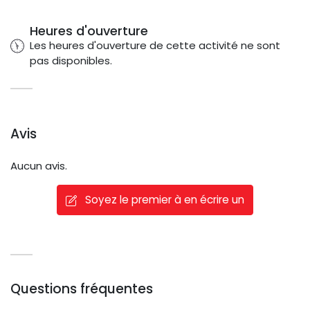
Heures d'ouverture
Les heures d'ouverture de cette activité ne sont
pas disponibles.
Avis
Aucun avis.
Soyez le premier à en écrire un
Questions fréquentes