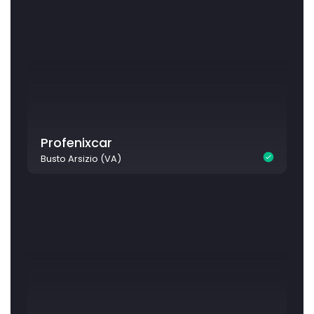
Profenixcar
Busto Arsizio (VA)