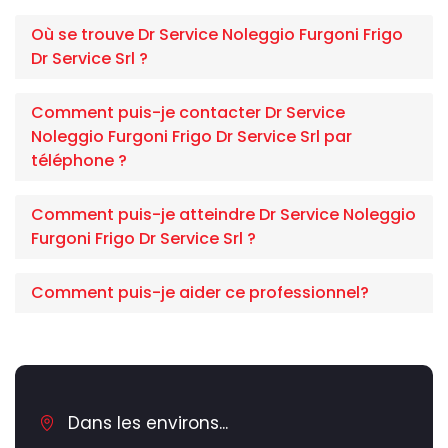
Où se trouve Dr Service Noleggio Furgoni Frigo
Dr Service Srl ?
Comment puis-je contacter Dr Service
Noleggio Furgoni Frigo Dr Service Srl par
téléphone ?
Comment puis-je atteindre Dr Service Noleggio
Furgoni Frigo Dr Service Srl ?
Comment puis-je aider ce professionnel?
Dans les environs...