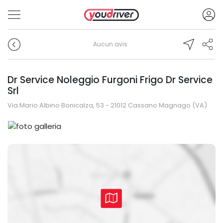
Aucun avis
Dr Service Noleggio Furgoni Frigo Dr Service
Srl
Via Mario Albino Bonicalza, 53 - 21012 Cassano Magnago (VA)