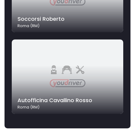
Soccorsi Roberto
Roma (RM)
Autofficina Cavallino Rosso
Roma (RM)