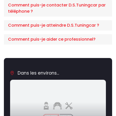
Comment puis-je contacter D.S.Tuningcar par
téléphone ?
Comment puis-je atteindre D.S.Tuningcar ?
Comment puis-je aider ce professionnel?
Dans les environs...