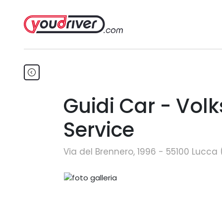
Guidi Car - Vo
Service
Via del Brennero, 1996 - 55100 Lucca 