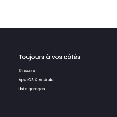
Toujours à vos côtés
S'inscrire
App iOS & Android
Liste garages