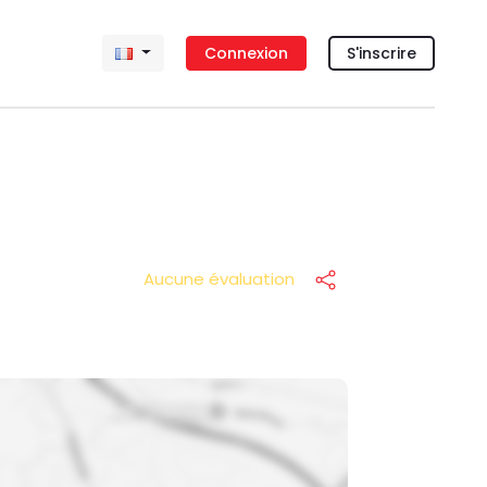
Connexion
S'inscrire
Aucune évaluation