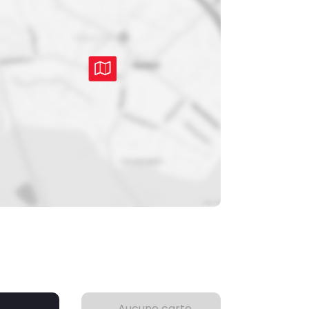
Aucune carte