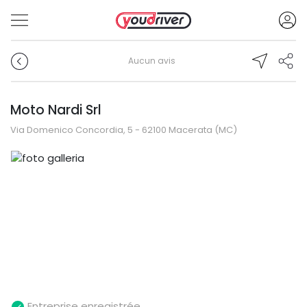
Aucun avis
Moto Nardi Srl
Via Domenico Concordia, 5 - 62100 Macerata (MC)
Entreprise enregistrée