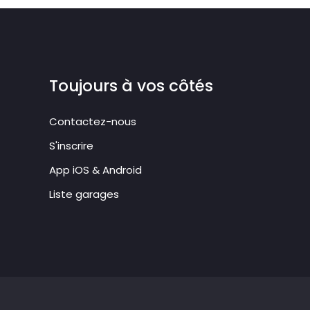
Toujours à vos côtés
Contactez-nous
S'inscrire
App iOS & Android
Liste garages