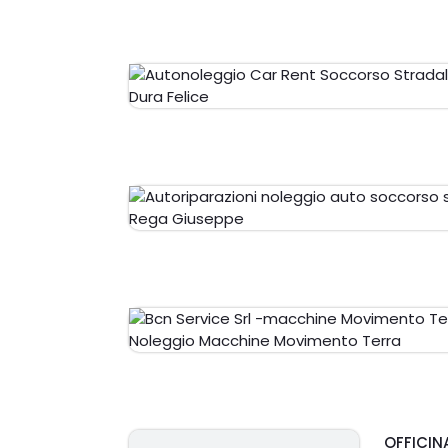
OFFICIN