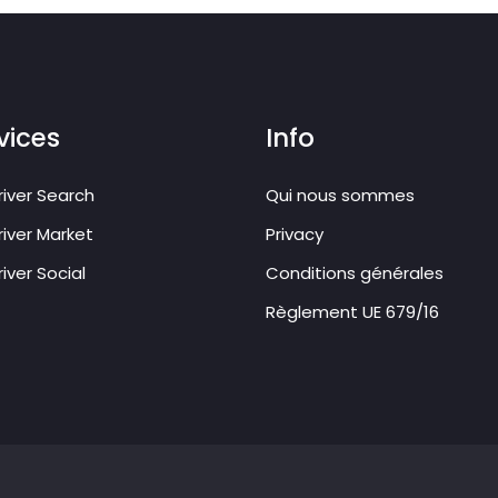
vices
Info
iver Search
Qui nous sommes
iver Market
Privacy
iver Social
Conditions générales
Règlement UE 679/16