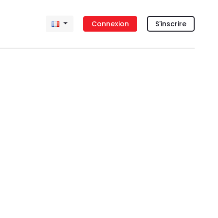
Connexion
S'inscrire