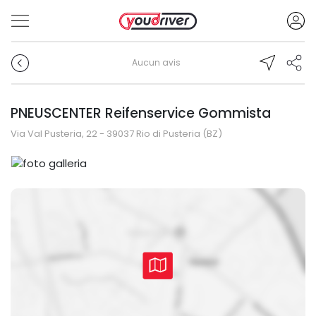
Aucun avis
PNEUSCENTER Reifenservice Gommista
Via Val Pusteria, 22 - 39037 Rio di Pusteria (BZ)