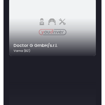
Doctor G GmbH/s.r.l.
Varna (BZ)