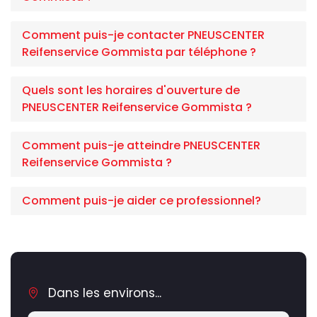
Comment puis-je contacter PNEUSCENTER
Reifenservice Gommista par téléphone ?
Quels sont les horaires d'ouverture de
PNEUSCENTER Reifenservice Gommista ?
Comment puis-je atteindre PNEUSCENTER
Reifenservice Gommista ?
Comment puis-je aider ce professionnel?
Dans les environs...