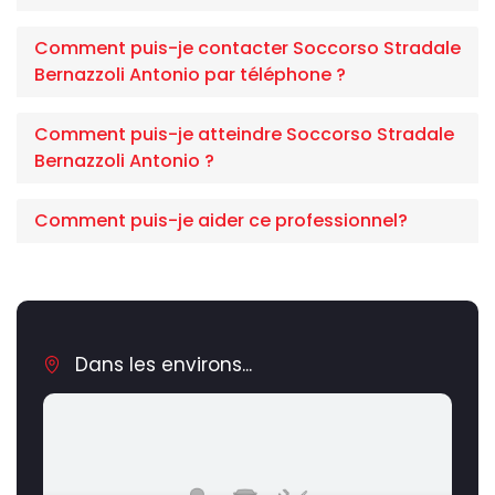
Comment puis-je contacter Soccorso Stradale
Bernazzoli Antonio par téléphone ?
Comment puis-je atteindre Soccorso Stradale
Bernazzoli Antonio ?
Comment puis-je aider ce professionnel?
Dans les environs...