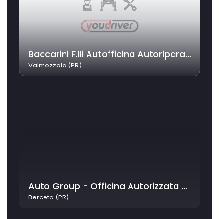
Baccarini F.lli Autofficina Autoriparazioni
Valmozzola (PR)
Auto Group - Officina Autorizzata Fiat
Berceto (PR)