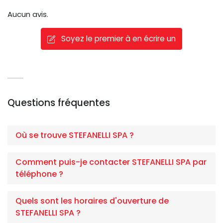
Aucun avis.
Soyez le premier à en écrire un
Questions fréquentes
Où se trouve STEFANELLI SPA ?
Comment puis-je contacter STEFANELLI SPA par
téléphone ?
Quels sont les horaires d'ouverture de
STEFANELLI SPA ?