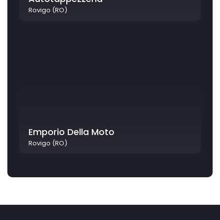
Rovigo (RO)
Emporio Della Moto
Rovigo (RO)