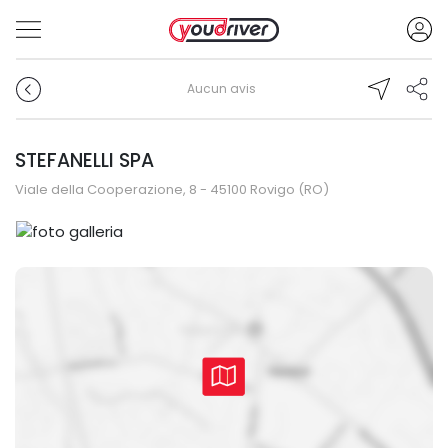
Aucun avis
STEFANELLI SPA
Viale della Cooperazione, 8 - 45100 Rovigo (RO)