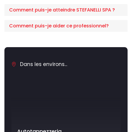
Comment puis-je atteindre STEFANELLI SPA ?
Comment puis-je aider ce professionnel?
Dans les environs...
Autotappezzeria