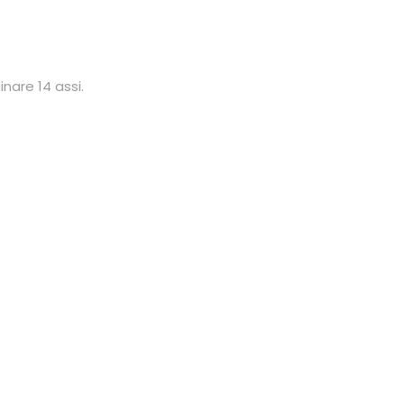
nare 14 assi.