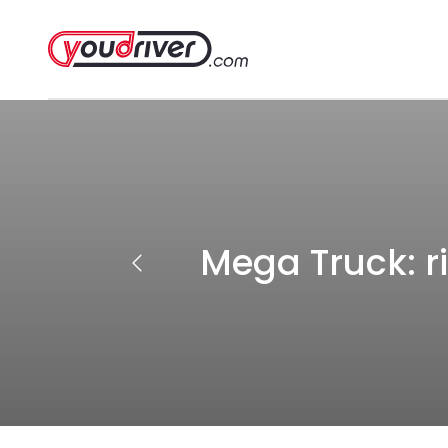
Mega Truck: r