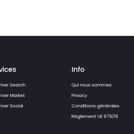
vices
Info
iver Search
Qui nous sommes
iver Market
Privacy
iver Social
Conditions générales
Règlement UE 679/16