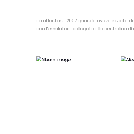
era il lontano 2007 quando avevo iniziato 
con l'emulatore collegato alla centralina di 