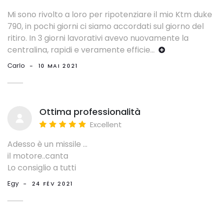
Mi sono rivolto a loro per ripotenziare il mio Ktm duke
790, in pochi giorni ci siamo accordati sul giorno del
ritiro. In 3 giorni lavorativi avevo nuovamente la
centralina, rapidi e veramente efficie
...
Carlo
-
10 MAI 2021
Ottima professionalità
Excellent
Adesso è un missile ...
il motore..canta
Lo consiglio a tutti
Egy
-
24 FÉV 2021