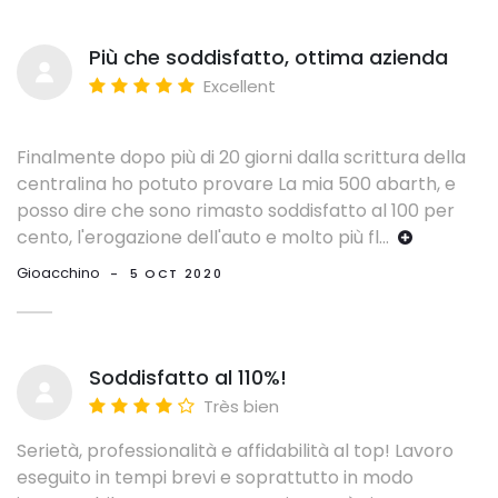
Più che soddisfatto, ottima azienda
Excellent
Finalmente dopo più di 20 giorni dalla scrittura della
centralina ho potuto provare La mia 500 abarth, e
posso dire che sono rimasto soddisfatto al 100 per
cento, l'erogazione dell'auto e molto più fl
...
Gioacchino
-
5 OCT 2020
Soddisfatto al 110%!
Très bien
Serietà, professionalità e affidabilità al top! Lavoro
eseguito in tempi brevi e soprattutto in modo