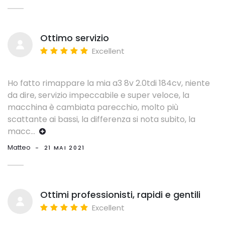
Ottimo servizio
Excellent
Ho fatto rimappare la mia a3 8v 2.0tdi 184cv, niente
da dire, servizio impeccabile e super veloce, la
macchina è cambiata parecchio, molto più
scattante ai bassi, la differenza si nota subito, la
macc
...
Matteo
-
21 MAI 2021
Ottimi professionisti, rapidi e gentili
Excellent