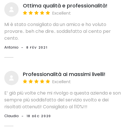
Ottima qualità e professionalità!
Excellent
Mi è stato consigliato da un amico e ho voluto
provare.. beh che dire.. soddisfatto al cento per
cento.
Antonio
-
8 FÉV 2021
Professionalità ai massimi livelli!
Excellent
E’ già più volte che mi rivolgo a questa azienda e son
sempre più soddisfatto del servizio svolto e dei
risoltati ottenuti! Consigliato al 110%!!!
Claudio
-
18 DÉC 2020