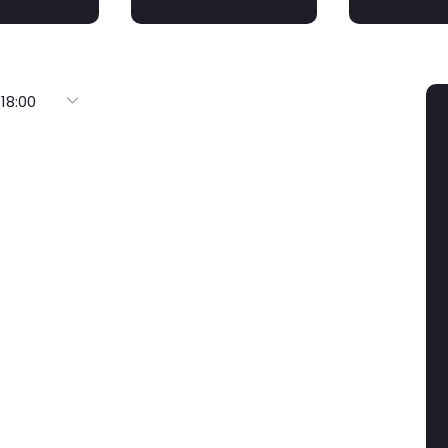
 18:00