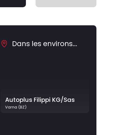
Dans les environs...
Autoplus Filippi KG/Sas
Varna (BZ)