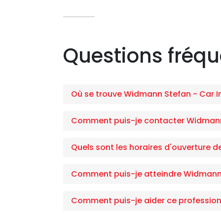
Questions fréq
Où se trouve Widmann Stefan - Car In
Comment puis-je contacter Widmann S
Quels sont les horaires d'ouverture d
Comment puis-je atteindre Widmann S
Comment puis-je aider ce profession