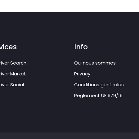
vices
Info
iver Search
Qui nous sommes
iver Market
Privacy
iver Social
Conditions générales
Règlement UE 679/16