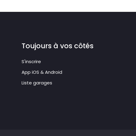
Toujours à vos côtés
S'inscrire
App iOS & Android
Liste garages