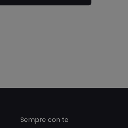
Sempre con te