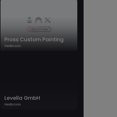
Pross Custom Painting
Heilbronn
Levella GmbH
Heilbronn