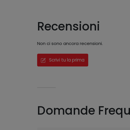
Recensioni
Non ci sono ancora recensioni.
Scrivi tu la prima
Domande Frequ