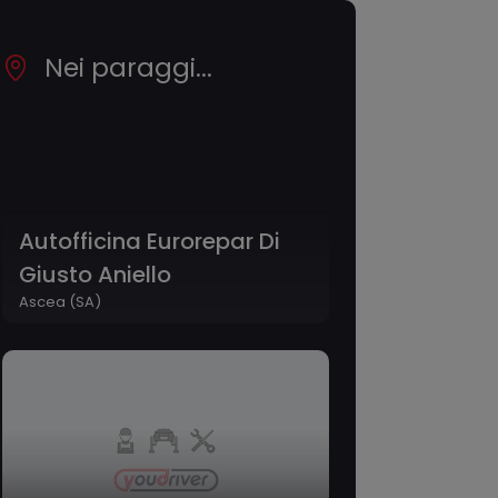
Nei paraggi...
Autofficina Eurorepar Di
Giusto Aniello
Ascea (SA)