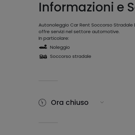
Informazioni e S
Autonoleggio Car Rent Soccorso Stradale D
offre servizi nel settore automotive.
In particolare:
Noleggio
Soccorso stradale
Ora chiuso