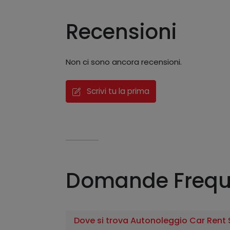
Recensioni
Non ci sono ancora recensioni.
Scrivi tu la prima
Domande Frequ
Dove si trova Autonoleggio Car Rent 