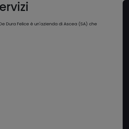
ervizi
e Dura Felice è un'azienda di Ascea (SA) che