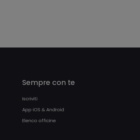
Sempre con te
Iscriviti
App iOS & Android
Elenco officine