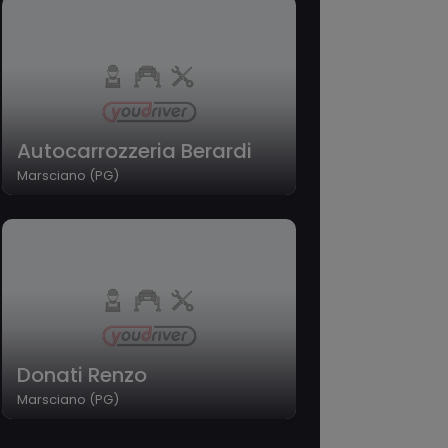
Autocarrozzeria Berardi
Marsciano (PG)
Donati Renzo
Marsciano (PG)