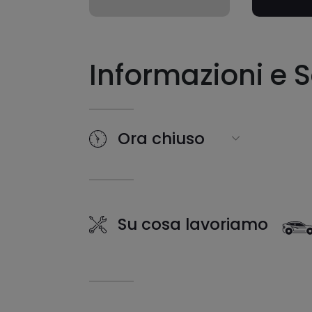
Informazioni e S
Ora chiuso
Su cosa lavoriamo