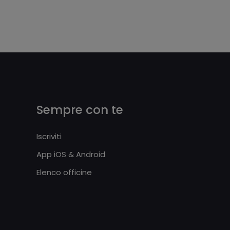
Sempre con te
Iscriviti
App iOS & Android
Elenco officine