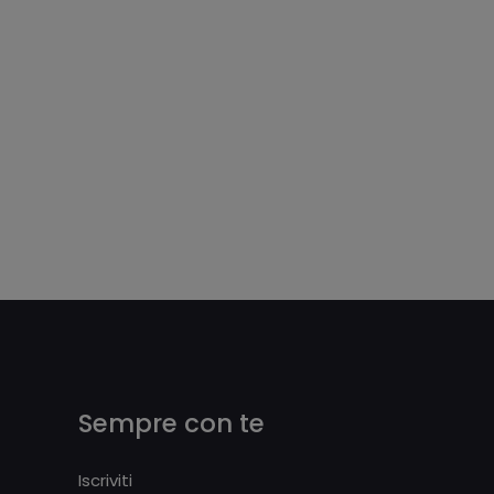
Sempre con te
Iscriviti