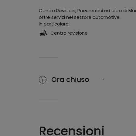
Centro Revisioni, Pneumatici ed altro di M
offre servizi nel settore automotive.
In particolare:
Centro revisione
Ora chiuso
Recensioni