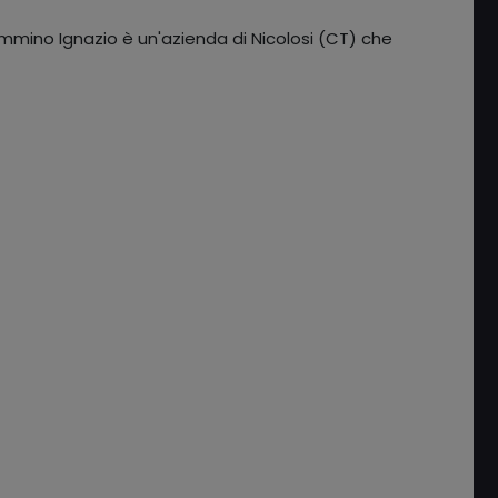
ammino Ignazio è un'azienda di Nicolosi (CT) che