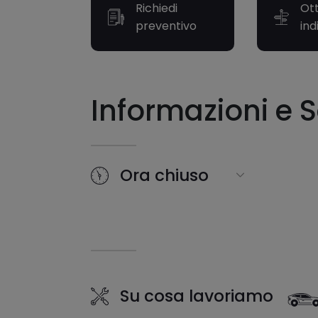
Richiedi
Ott
preventivo
ind
Informazioni e S
Ora chiuso
Su cosa lavoriamo