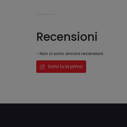
Recensioni
- Non ci sono ancora recensioni.
Scrivi tu la prima