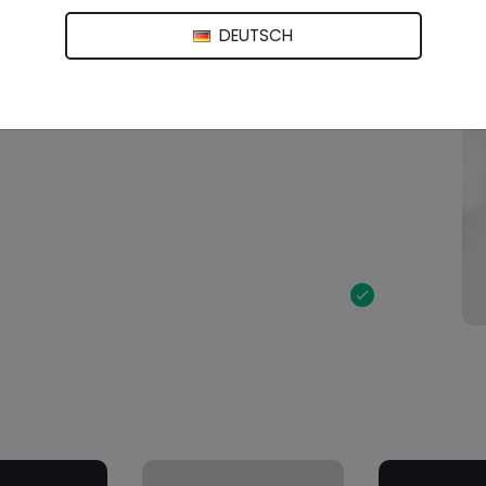
DEUTSCH