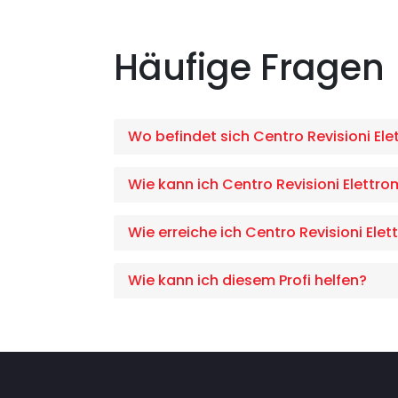
Häufige Fragen
Wo befindet sich Centro Revisioni El
Wie kann ich Centro Revisioni Elettr
Wie erreiche ich Centro Revisioni El
Wie kann ich diesem Profi helfen?