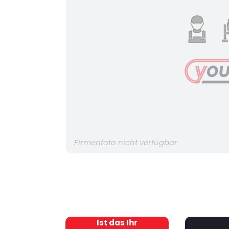
Firmenfoto nicht verfügbar
Ist das Ihr