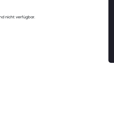
nd nicht verfügbar.