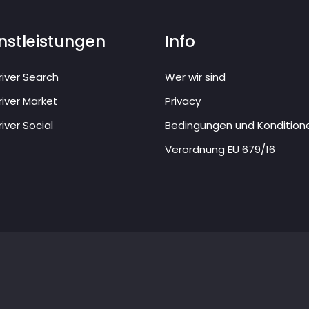
nstleistungen
Info
iver Search
Wer wir sind
iver Market
Privacy
iver Social
Bedingungen und Kondition
Verordnung EU 679/16