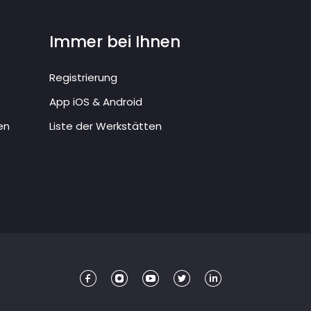
Immer bei Ihnen
Registrierung
App iOS & Android
en
Liste der Werkstätten