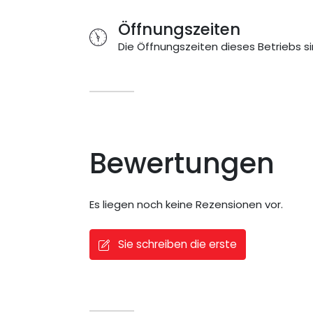
Öffnungszeiten
Die Öffnungszeiten dieses Betriebs si
Bewertungen
Es liegen noch keine Rezensionen vor.
Sie schreiben die erste