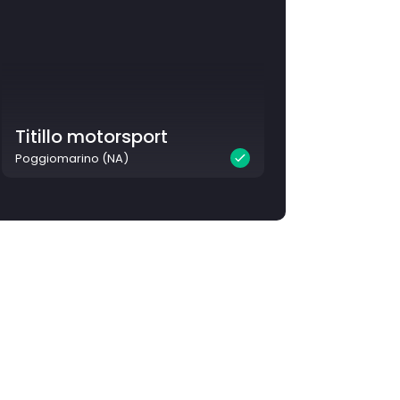
Titillo motorsport
Poggiomarino (NA)