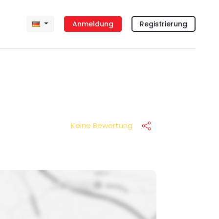
Anmeldung
Registrierung
Keine Bewertung