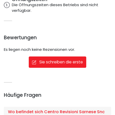
Die Öffnungszeiten dieses Betriebs sind nicht
verfügbar.
Bewertungen
Es liegen noch keine Rezensionen vor.
Sie schreiben die erste
Häufige Fragen
Wo befindet sich Centro Revisioni Sarnese Snc