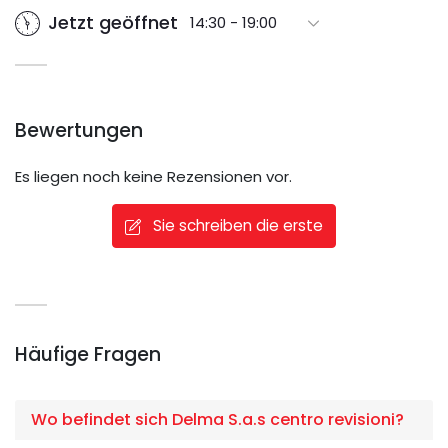
Jetzt geöffnet
14:30 - 19:00
Bewertungen
Es liegen noch keine Rezensionen vor.
Sie schreiben die erste
Häufige Fragen
Wo befindet sich Delma S.a.s centro revisioni?