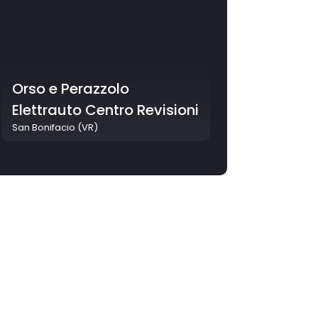
Orso e Perazzolo
Elettrauto Centro Revisioni
San Bonifacio (VR)