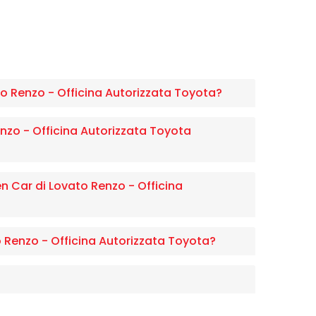
o Renzo - Officina Autorizzata Toyota?
nzo - Officina Autorizzata Toyota
n Car di Lovato Renzo - Officina
o Renzo - Officina Autorizzata Toyota?