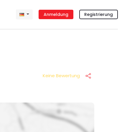
Anmeldung
Registrierung
Keine Bewertung