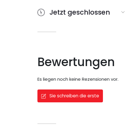
Jetzt geschlossen
Bewertungen
Es liegen noch keine Rezensionen vor.
Sie schreiben die erste