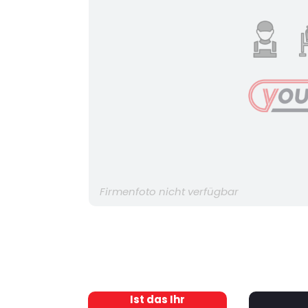
Firmenfoto nicht verfügbar
Ist das Ihr