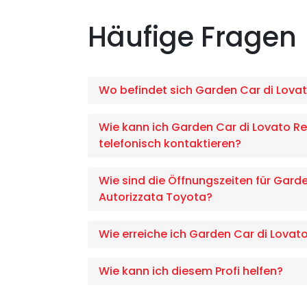
Häufige Fragen
Wo befindet sich Garden Car di Lovat
Wie kann ich Garden Car di Lovato Re
telefonisch kontaktieren?
Wie sind die Öffnungszeiten für Garde
Autorizzata Toyota?
Wie erreiche ich Garden Car di Lovat
Wie kann ich diesem Profi helfen?