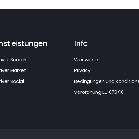
nstleistungen
Info
iver Search
Wer wir sind
iver Market
Privacy
iver Social
Bedingungen und Kondition
Verordnung EU 679/16