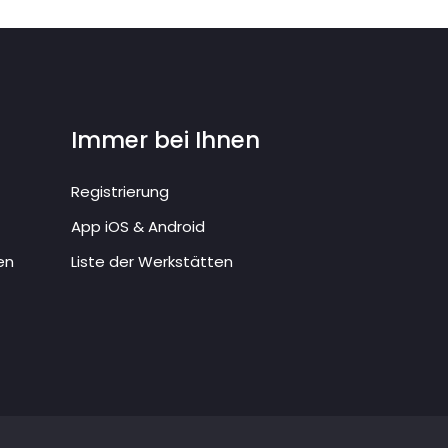
Immer bei Ihnen
Registrierung
App iOS & Android
en
Liste der Werkstätten