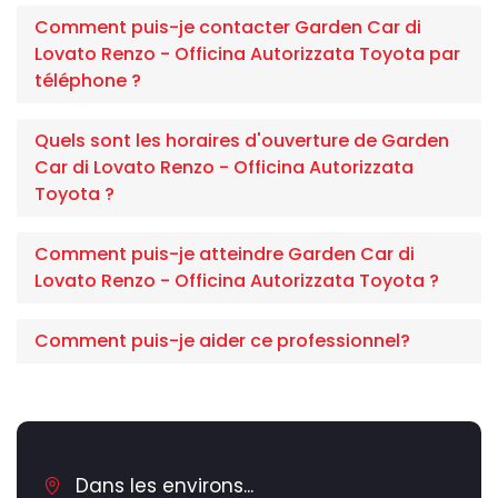
Comment puis-je contacter Garden Car di
Lovato Renzo - Officina Autorizzata Toyota par
téléphone ?
Quels sont les horaires d'ouverture de Garden
Car di Lovato Renzo - Officina Autorizzata
Toyota ?
Comment puis-je atteindre Garden Car di
Lovato Renzo - Officina Autorizzata Toyota ?
Comment puis-je aider ce professionnel?
Dans les environs...