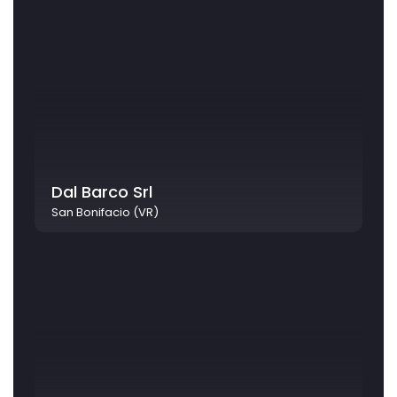
Dal Barco Srl
San Bonifacio (VR)