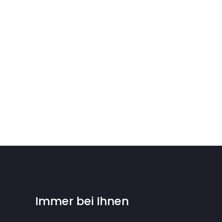
Immer bei Ihnen