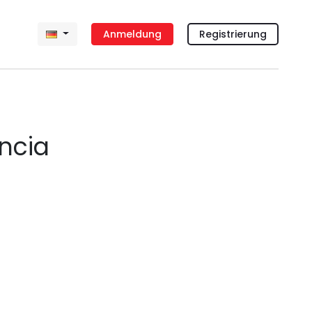
Anmeldung
Registrierung
ncia