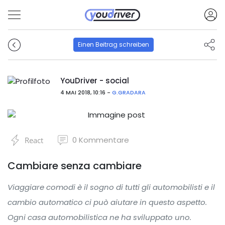
Einen Beitrag schreiben
YouDriver - social
4 MAI 2018, 10:16 -
G.GRADARA
0
Kommentare
React
Cambiare senza cambiare
Viaggiare comodi è il sogno di tutti gli automobilisti e il
cambio automatico ci può aiutare in questo aspetto.
Ogni casa automobilistica ne ha sviluppato uno.