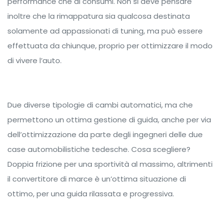
performance che di consumi. Non si deve pensare
inoltre che la rimappatura sia qualcosa destinata
solamente ad appassionati di tuning, ma può essere
effettuata da chiunque, proprio per ottimizzare il modo
di vivere l’auto.
Due diverse tipologie di cambi automatici, ma che
permettono un ottima gestione di guida, anche per via
dell’ottimizzazione da parte degli ingegneri delle due
case automobilistiche tedesche. Cosa scegliere?
Doppia frizione per una sportività al massimo, altrimenti
il convertitore di marce è un’ottima situazione di
ottimo, per una guida rilassata e progressiva.