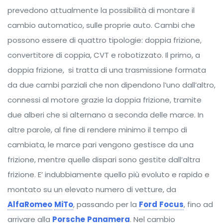
prevedono attualmente la possibilità di montare il
cambio automatico, sulle proprie auto. Cambi che
possono essere di quattro tipologie: doppia frizione,
convertitore di coppia, CVT e robotizzato. Il primo, a
doppia frizione, si tratta di una trasmissione formata
da due cambi parziali che non dipendono l’uno dall’altro,
connessi al motore grazie la doppia frizione, tramite
due alberi che si alternano a seconda delle marce. In
altre parole, al fine di rendere minimo il tempo di
cambiata, le marce pari vengono gestisce da una
frizione, mentre quelle dispari sono gestite dall’altra
frizione. E’ indubbiamente quello più evoluto e rapido e
montato su un elevato numero di vetture, da
AlfaRomeo
MiTo
, passando per la
Ford
Focus
, fino ad
arrivare alla
Porsche
Panamera
. Nel cambio