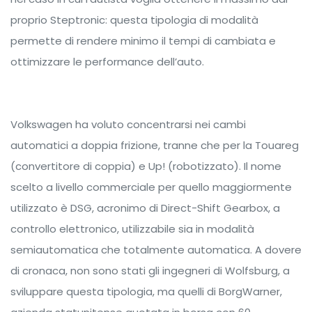
proprio Steptronic: questa tipologia di modalità
permette di rendere minimo il tempi di cambiata e
ottimizzare le performance dell’auto.
Volkswagen ha voluto concentrarsi nei cambi
automatici a doppia frizione, tranne che per la Touareg
(convertitore di coppia) e Up! (robotizzato). Il nome
scelto a livello commerciale per quello maggiormente
utilizzato è DSG, acronimo di Direct-Shift Gearbox, a
controllo elettronico, utilizzabile sia in modalità
semiautomatica che totalmente automatica. A dovere
di cronaca, non sono stati gli ingegneri di Wolfsburg, a
sviluppare questa tipologia, ma quelli di BorgWarner,