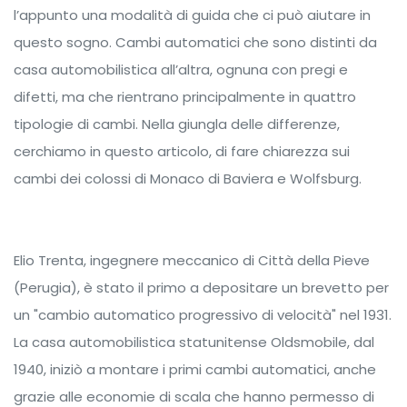
l’appunto una modalità di guida che ci può aiutare in
questo sogno. Cambi automatici che sono distinti da
casa automobilistica all’altra, ognuna con pregi e
difetti, ma che rientrano principalmente in quattro
tipologie di cambi. Nella giungla delle differenze,
cerchiamo in questo articolo, di fare chiarezza sui
cambi dei colossi di Monaco di Baviera e Wolfsburg.
Elio Trenta, ingegnere meccanico di Città della Pieve
(Perugia), è stato il primo a depositare un brevetto per
un "cambio automatico progressivo di velocità" nel 1931.
La casa automobilistica statunitense Oldsmobile, dal
1940, iniziò a montare i primi cambi automatici, anche
grazie alle economie di scala che hanno permesso di