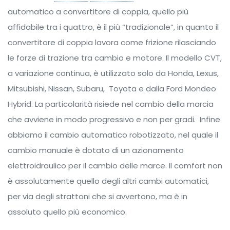
automatico a convertitore di coppia, quello più
affidabile tra i quattro, è il più “tradizionale”, in quanto il
convertitore di coppia lavora come frizione rilasciando
le forze di trazione tra cambio e motore. Il modello CVT,
a variazione continua, è utilizzato solo da Honda, Lexus,
Mitsubishi, Nissan, Subaru, Toyota e dalla Ford Mondeo
Hybrid. La particolarità risiede nel cambio della marcia
che avviene in modo progressivo e non per gradi. Infine
abbiamo il cambio automatico robotizzato, nel quale il
cambio manuale è dotato di un azionamento
elettroidraulico per il cambio delle marce. Il comfort non
è assolutamente quello degli altri cambi automatici,
per via degli strattoni che si avvertono, ma è in
assoluto quello più economico.