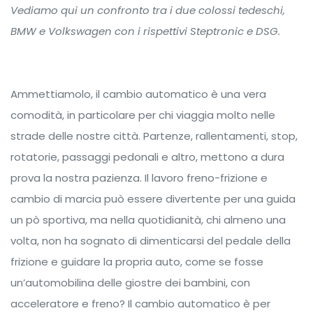
Vediamo qui un confronto tra i due colossi tedeschi,
BMW e Volkswagen con i rispettivi Steptronic e DSG.
Ammettiamolo, il cambio automatico è una vera
comodità, in particolare per chi viaggia molto nelle
strade delle nostre città. Partenze, rallentamenti, stop,
rotatorie, passaggi pedonali e altro, mettono a dura
prova la nostra pazienza. Il lavoro freno-frizione e
cambio di marcia può essere divertente per una guida
un pò sportiva, ma nella quotidianità, chi almeno una
volta, non ha sognato di dimenticarsi del pedale della
frizione e guidare la propria auto, come se fosse
un’automobilina delle giostre dei bambini, con
acceleratore e freno? Il cambio automatico è per