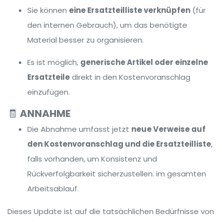
Sie können
eine Ersatzteilliste verknüpfen
(für
den internen Gebrauch), um das benötigte
Material besser zu organisieren.
Es ist möglich,
generische Artikel oder einzelne
Ersatzteile
direkt in den Kostenvoranschlag
einzufügen.
🧾
ANNAHME
Die Abnahme umfasst jetzt
neue Verweise auf
den Kostenvoranschlag und die Ersatzteilliste
,
falls vorhanden, um Konsistenz und
Rückverfolgbarkeit sicherzustellen. im gesamten
Arbeitsablauf.
Dieses Update ist auf die tatsächlichen Bedürfnisse von