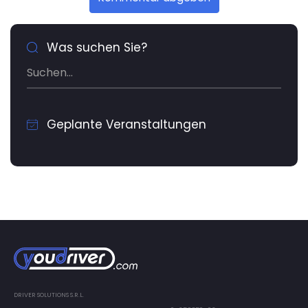
Was suchen Sie?
Geplante Veranstaltungen
DRIVER SOLUTIONS S.R.L.