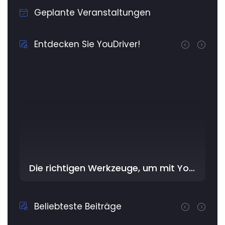
Geplante Veranstaltungen
Entdecken Sie YouDriver!
Die richtigen Werkzeuge, um mit YouDriver im Workshop am besten zu beginnen
Beliebteste Beiträge