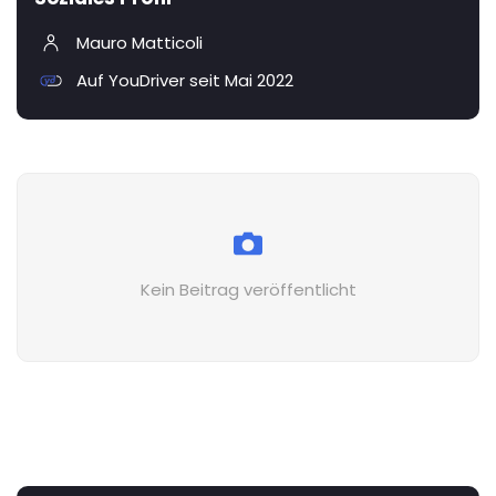
Mauro Matticoli
Auf YouDriver seit Mai 2022
Kein Beitrag veröffentlicht