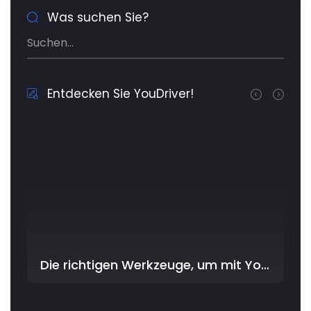
Was suchen Sie?
Entdecken Sie YouDriver!
Die richtigen Werkzeuge, um mit YouDriver im Workshop am besten zu beginnen