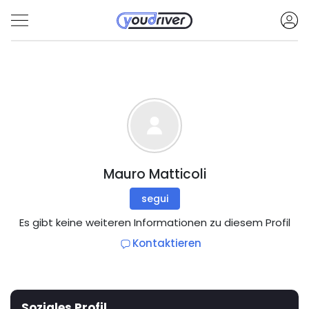
Mauro Matticoli
segui
Es gibt keine weiteren Informationen zu diesem Profil
Kontaktieren
Soziales Profil