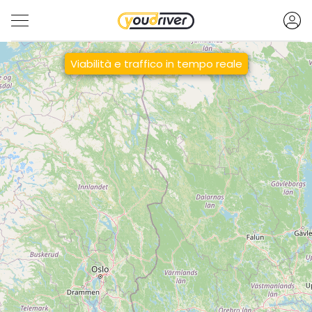
Viabilità e traffico in tempo reale