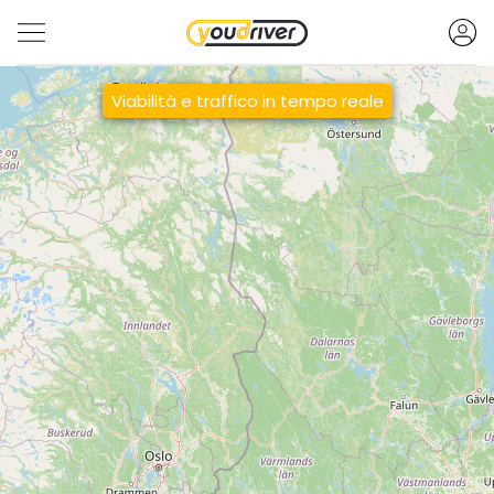
Viabilità e traffico in tempo reale