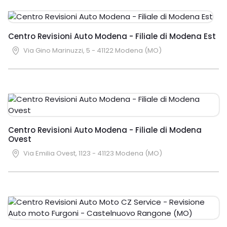
Centro Revisioni Auto Modena - Filiale di Modena Est
Via Gino Marinuzzi, 5 - 41122 Modena (MO)
Centro Revisioni Auto Modena - Filiale di Modena
Ovest
Via Emilia Ovest, 1123 - 41123 Modena (MO)