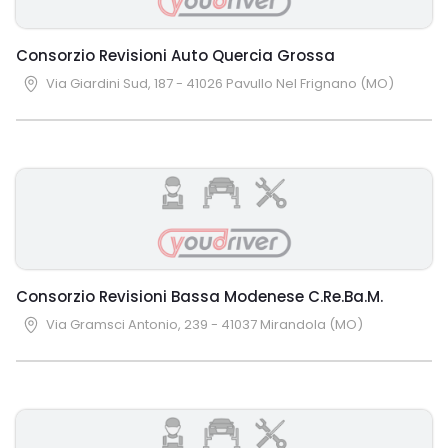
Consorzio Revisioni Auto Quercia Grossa
Via Giardini Sud, 187 - 41026 Pavullo Nel Frignano (MO)
Consorzio Revisioni Bassa Modenese C.Re.Ba.M.
Via Gramsci Antonio, 239 - 41037 Mirandola (MO)