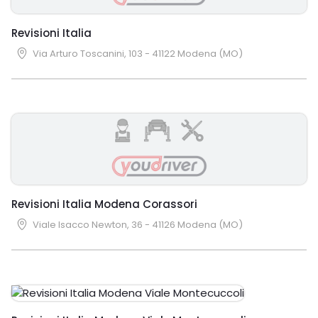
Revisioni Italia
Via Arturo Toscanini, 103 - 41122 Modena (MO)
Revisioni Italia Modena Corassori
Viale Isacco Newton, 36 - 41126 Modena (MO)