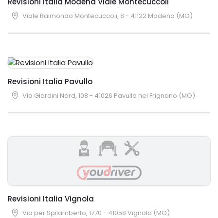
Revisioni Italia Modena Viale Montecuccoli
Viale Raimondo Montecuccoli, 8 - 41122 Modena (MO)
Revisioni Italia Pavullo
Via Giardini Nord, 108 - 41026 Pavullo nel Frignano (MO)
Revisioni Italia Vignola
Via per Spilamberto, 1770 - 41058 Vignola (MO)