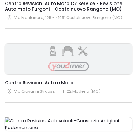
Centro Revisioni Auto Moto CZ Service - Revisione
Auto moto Furgoni - Castelnuovo Rangone (MO)
Via Montanara, 12B - 41051 Castelnuovo Rangone (MO)
Centro Revisioni Auto e Moto
Via Giovanni Strauss, 1 - 41122 Modena (MO)