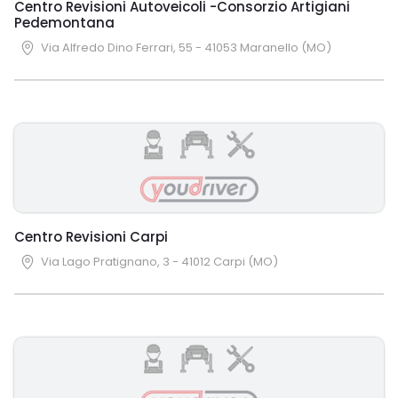
Centro Revisioni Autoveicoli -Consorzio Artigiani
Pedemontana
Via Alfredo Dino Ferrari, 55 - 41053 Maranello (MO)
Centro Revisioni Carpi
Via Lago Pratignano, 3 - 41012 Carpi (MO)