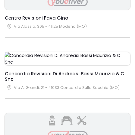
Centro Revisioni Fava Gino
Via Alassio, 305 - 41125 Modena (MO)
Concordia Revisioni Di Andreasi Bassi Maurizio & C.
Snc
Via A. Grandi, 21 - 41033 Concordia Sulla Secchia (MO)