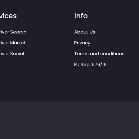
vices
Info
iver Search
About Us
iver Market
Privacy
iver Social
Terms and conditions
EU Reg. 679/16