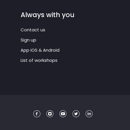
Always with you
Contact us
Sign up
App iOS & Android
List of workshops