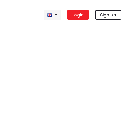
Login
Sign up