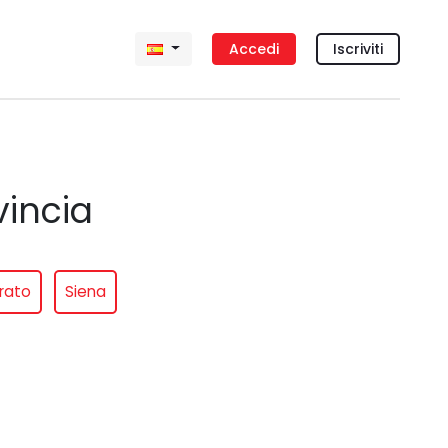
Accedi
Iscriviti
vincia
rato
Siena