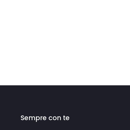
Sempre con te