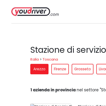
Stazione di servizi
Italia
>
Toscana
Arezzo
Firenze
Grosseto
Livo
1 azienda in provincia
nel settore "St