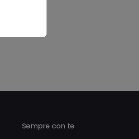
Sempre con te