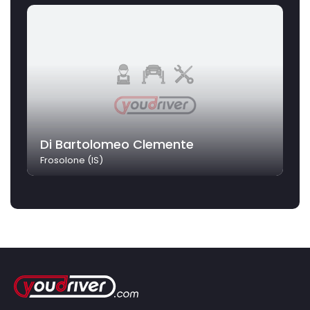
Di Bartolomeo Clemente
Frosolone (IS)