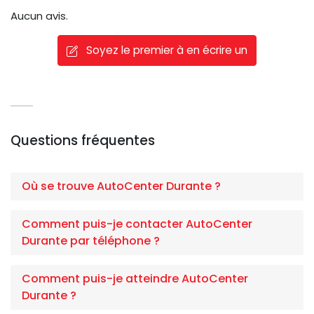
Aucun avis.
Soyez le premier à en écrire un
Questions fréquentes
Où se trouve AutoCenter Durante ?
Comment puis-je contacter AutoCenter
Durante par téléphone ?
Comment puis-je atteindre AutoCenter
Durante ?