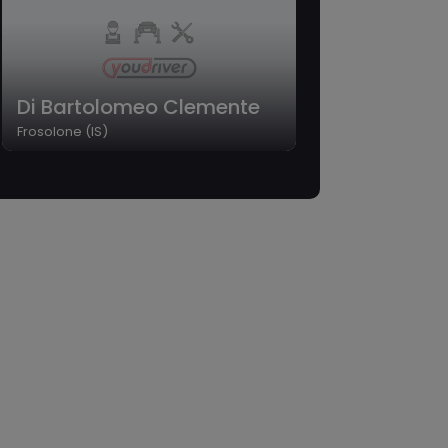
Di Bartolomeo Clemente
Frosolone (IS)