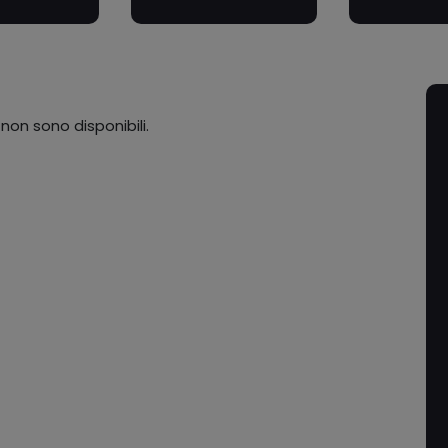
 non sono disponibili.