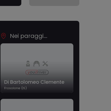
Nei paraggi...
Di Bartolomeo Clemente
Frosolone (IS)