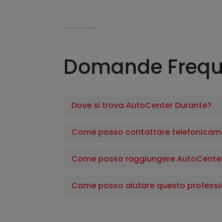
Domande Frequ
Dove si trova AutoCenter Durante?
Come posso contattare telefonicam
Come posso raggiungere AutoCenter
Come posso aiutare questo professi