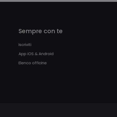
Sempre con te
Iscriviti
App iOS & Android
Elenco officine