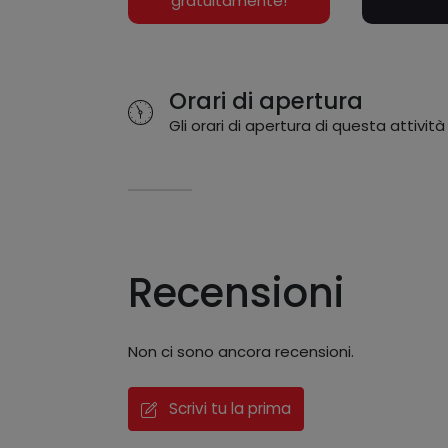
gratuitamente!
Orari di apertura
Gli orari di apertura di questa attività
Recensioni
Non ci sono ancora recensioni.
Scrivi tu la prima