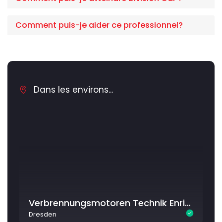
Comment puis-je aider ce professionnel?
Dans les environs...
Verbrennungsmotoren Technik Enrico Kriegel
Dresden