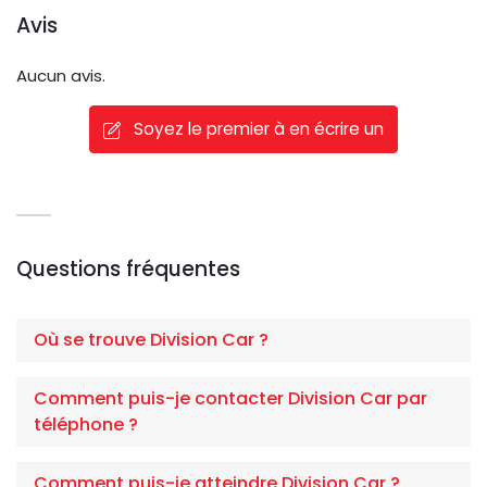
Avis
Aucun avis.
Soyez le premier à en écrire un
Questions fréquentes
Où se trouve Division Car ?
Comment puis-je contacter Division Car par
téléphone ?
Comment puis-je atteindre Division Car ?