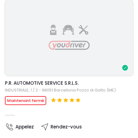
P.R. AUTOMOTIVE SERVICE S.R.L.S.
INDUSTRIALE, 1 / 2 - 98051 Barcellona Pozzo di Gotto (ME)
Maintenant fermé
Appelez
Rendez-vous