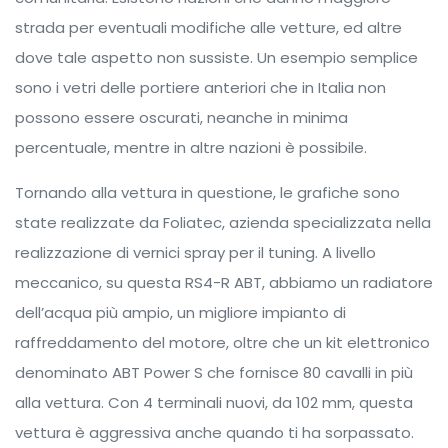
strada per eventuali modifiche alle vetture, ed altre
dove tale aspetto non sussiste. Un esempio semplice
sono i vetri delle portiere anteriori che in Italia non
possono essere oscurati, neanche in minima
percentuale, mentre in altre nazioni è possibile.
Tornando alla vettura in questione, le grafiche sono
state realizzate da Foliatec, azienda specializzata nella
realizzazione di vernici spray per il tuning. A livello
meccanico, su questa RS4-R ABT, abbiamo un radiatore
dell’acqua più ampio, un migliore impianto di
raffreddamento del motore, oltre che un kit elettronico
denominato ABT Power S che fornisce 80 cavalli in più
alla vettura. Con 4 terminali nuovi, da 102 mm, questa
vettura è aggressiva anche quando ti ha sorpassato.