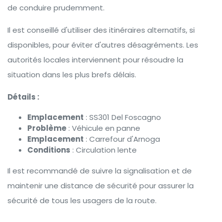
de conduire prudemment.
Il est conseillé d'utiliser des itinéraires alternatifs, si
disponibles, pour éviter d'autres désagréments. Les
autorités locales interviennent pour résoudre la
situation dans les plus brefs délais.
Détails :
Emplacement
: SS301 Del Foscagno
Problème
: Véhicule en panne
Emplacement
: Carrefour d'Arnoga
Conditions
: Circulation lente
Il est recommandé de suivre la signalisation et de
maintenir une distance de sécurité pour assurer la
sécurité de tous les usagers de la route.