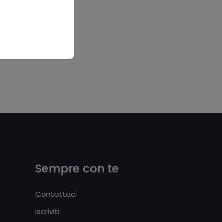
Sempre con te
Contattaci
Iscriviti