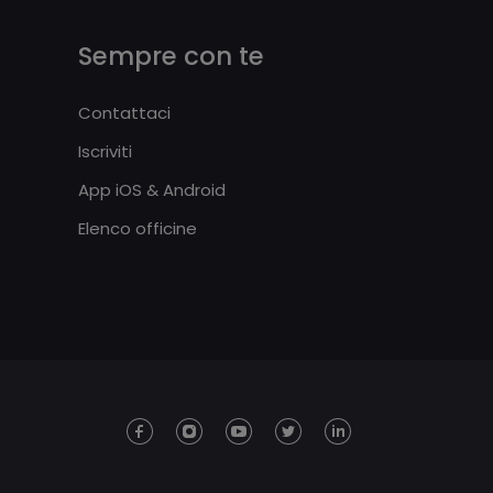
Sempre con te
Contattaci
Iscriviti
App iOS & Android
Elenco officine