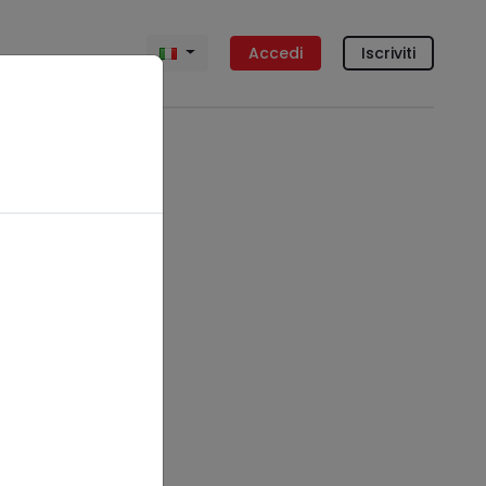
Accedi
Iscriviti