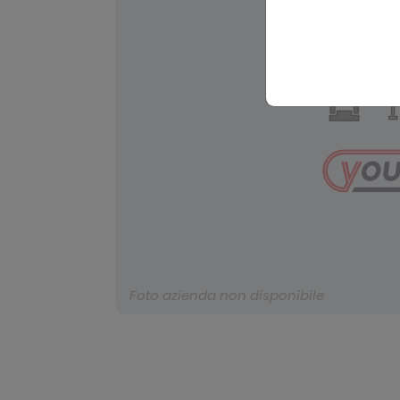
Foto azienda non disponibile