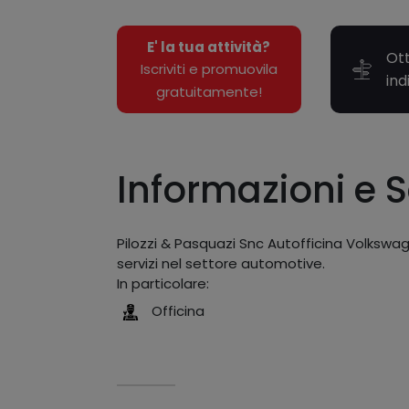
E' la tua attività?
Ott
Iscriviti e promuovila
ind
gratuitamente!
Informazioni e S
Pilozzi & Pasquazi Snc Autofficina Volkswag
servizi nel settore automotive.
In particolare:
Officina