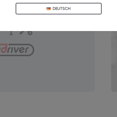
DEUTSCH