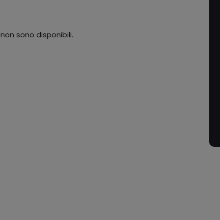
 non sono disponibili.