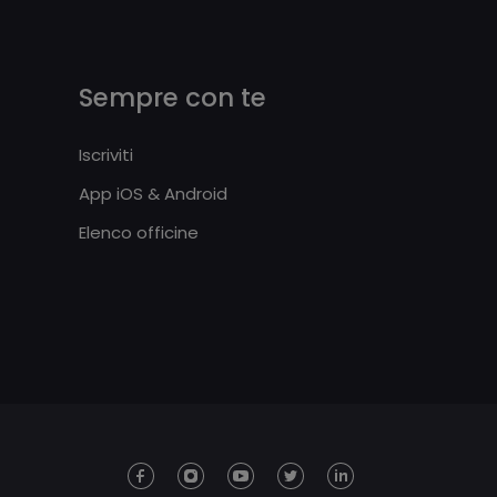
Sempre con te
Iscriviti
App iOS & Android
Elenco officine