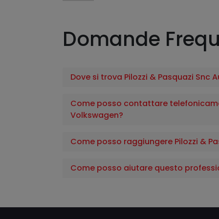
Domande Frequ
Dove si trova Pilozzi & Pasquazi Snc 
Come posso contattare telefonicamen
Volkswagen?
Come posso raggiungere Pilozzi & Pa
Come posso aiutare questo professi