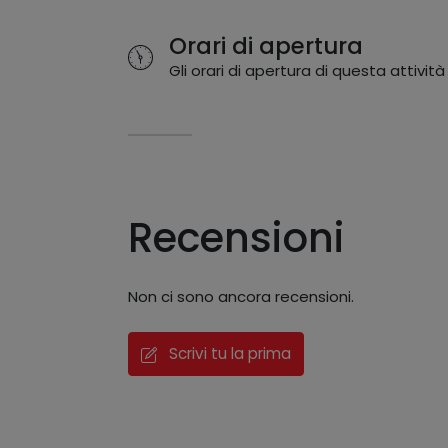
Orari di apertura
Gli orari di apertura di questa attività
Recensioni
Non ci sono ancora recensioni.
Scrivi tu la prima