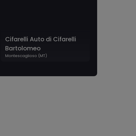
Cifarelli Auto di Cifarelli
Bartolomeo
Montescaglioso (MT)