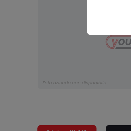
Foto azienda non disponibile