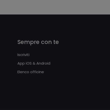
Sempre con te
Iscriviti
App iOS & Android
Elenco officine