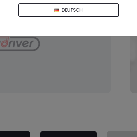
DEUTSCH