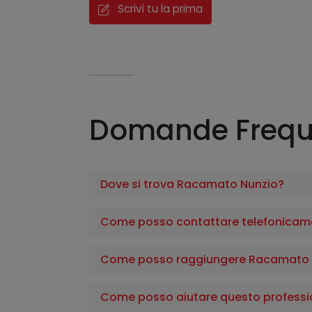
Scrivi tu la prima
Domande Frequ
Dove si trova Racamato Nunzio?
Come posso contattare telefonicam
Come posso raggiungere Racamato 
Come posso aiutare questo professi