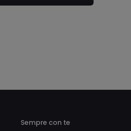
Sempre con te