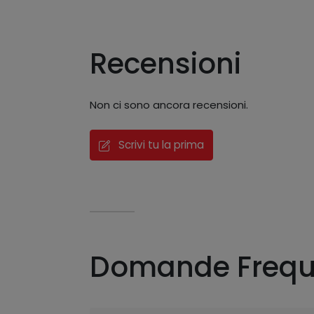
Recensioni
Non ci sono ancora recensioni.
Scrivi tu la prima
Domande Frequ