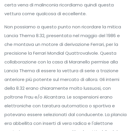
certa vena di malinconia ricordiamo quindi questa
vettura come qualcosa di eccellente.
Non possiamo a questo punto non ricordare la mitica
Lancia Thema 8.32, presentata nel maggio del 1986 e
che montava un motore di derivazione Ferrari, per la
precisione la Ferrari Mondial Quattrovalvole. Questa
collaborazione con la casa di Maranello permise alla
Lancia Thema di essere la vettura di serie a trazione
anteriore più potente sul mercato di allora. Gli interni
della 8.32 erano chiaramente molto lussuosi, con
poltrone Frau e/o Alcantara. Le sospensioni erano
elettroniche con taratura automatica o sportiva e
potevano essere selezionati dal conducente. La plancia
era abbellita con inserti di vera radica e l'alettone