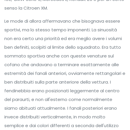
senso la Citroen XM.
Le mode di allora affermavano che bisognava essere
sportivi, ma lo stesso tempo imponenti. La sinuosità
non era certo una priorità ed era meglio avere i volumi
ben definiti, scolpiti al limite dello squadrato. Era tutto
sommato sportiva anche con queste venature sul
cofano che andavano a terminare esattamente alle
estremità dei fanali anteriori, ovviamente rettangolari e
ben distribuiti sulla parte anteriore della vettura. I
fendinebbia erano posizionati leggermente al centro
del paraurti, e non all'esterno come normalmente
siamo abituati attualmente. I fanali posteriori erano
invece distribuiti verticalmente, in modo molto
semplice e dai colori differenti a seconda dell'utilizzo