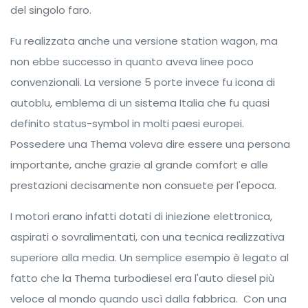
del singolo faro.
Fu realizzata anche una versione station wagon, ma
non ebbe successo in quanto aveva linee poco
convenzionali. La versione 5 porte invece fu icona di
autoblu, emblema di un sistema Italia che fu quasi
definito status-symbol in molti paesi europei.
Possedere una Thema voleva dire essere una persona
importante, anche grazie al grande comfort e alle
prestazioni decisamente non consuete per l'epoca.
I motori erano infatti dotati di iniezione elettronica,
aspirati o sovralimentati, con una tecnica realizzativa
superiore alla media. Un semplice esempio è legato al
fatto che la Thema turbodiesel era l'auto diesel più
veloce al mondo quando uscì dalla fabbrica. Con una