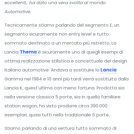
eccellenti, ha dato una vera svolta al mondo
Automotive.
Tecnicamente stiamo parlando del segmento E, un
segmento sicuramente non entry level e tutto
sommato destinato a un mercato più ristretto. La
Lancia
Thema
è sicuramente uno di quegli esempi di
ottima realizzazione stilistica e concettuale del design
italiano automotive. Andava a sostituire la
Lancia
Gamma nel 1984 e 10 anni più tardi verrà sostituita dalla
Lancia K, quest'ultima con meno fortuna. Prodotta sia
nella versione classica 5 porte, sia in quella familiare
station wagon, ha visto produrre circa 390.000
esemplari, quasi tutti nella tradizionale 5 porte.
Stiamo parlando di una vettura tutto sommato di