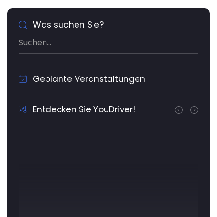
Was suchen Sie?
Geplante Veranstaltungen
Entdecken Sie YouDriver!